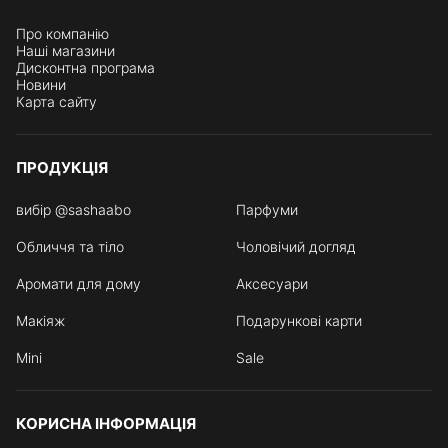
Про компанію
Наші магазини
Дисконтна програма
Новини
Карта сайту
ПРОДУКЦІЯ
вибір @sashaabo
Парфуми
Обличчя та тіло
Чоловічий догляд
Аромати для дому
Аксесуари
Макіяж
Подарункові карти
Mini
Sale
КОРИСНА ІНФОРМАЦІЯ