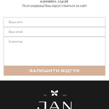
напишіть
відгук
Після модерації Ваш відгук з'явиться на сайті
ЗАЛИШИТИ ВІДГУК