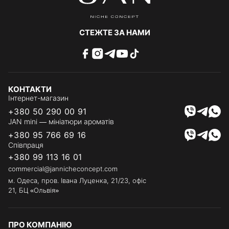
СТЕЖТЕ ЗА НАМИ
КОНТАКТИ
Інтернет-магазин
+380 50 290 00 91
JAN mini — мініатюри ароматів
+380 95 766 69 16
Співпраця
+380 99 113 16 01
commercial@jannicheconcept.com
м. Одеса, пров. Івана Луценка, 21/23, офіс
21, БЦ «Ольвія»
ПРО КОМПАНІЮ