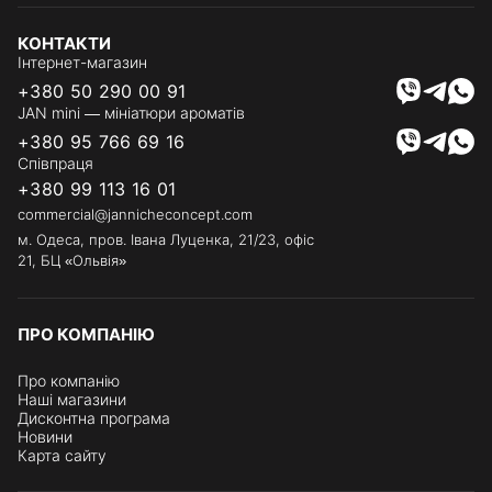
КОНТАКТИ
Інтернет-магазин
+380 50 290 00 91
JAN mini — мініатюри ароматів
+380 95 766 69 16
Співпраця
+380 99 113 16 01
commercial@jannicheconcept.com
м. Одеса, пров. Івана Луценка, 21/23, офіс
21, БЦ «Ольвія»
ПРО КОМПАНІЮ
Про компанію
Наші магазини
Дисконтна програма
Новини
Карта сайту