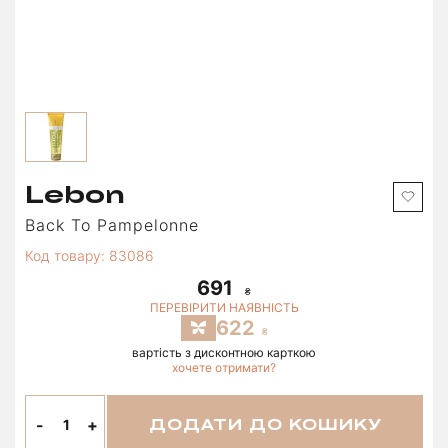
Lebon
Back To Pampelonne
Код товару: 83086
691
ПЕРЕВІРИТИ НАЯВНІСТЬ
622
вартість з дисконтною карткою
хочете отримати?
-
+
ДОДАТИ ДО КОШИКУ