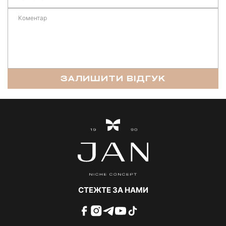
ЗАЛИШИТИ ВІДГУК
СТЕЖТЕ ЗА НАМИ