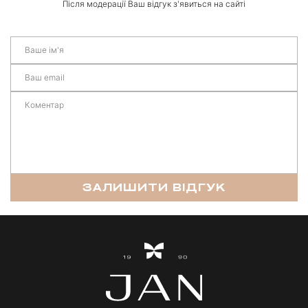
Після модерації Ваш відгук з'явиться на сайті
ЗАЛИШИТИ ВІДГУК