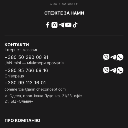
СТЕЖТЕ ЗА НАМИ
КОНТАКТИ
Інтернет-магазин
+380 50 290 00 91
JAN mini — мініатюри ароматів
+380 95 766 69 16
Співпраця
+380 99 113 16 01
commercial@jannicheconcept.com
м. Одеса, пров. Івана Луценка, 21/23, офіс
21, БЦ «Ольвія»
ПРО КОМПАНІЮ