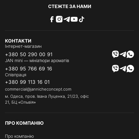
СТЕЖТЕ ЗА НАМИ
КОНТАКТИ
Інтернет-магазин
+380 50 290 00 91
JAN mini — мініатюри ароматів
+380 95 766 69 16
Співпраця
+380 99 113 16 01
commercial@jannicheconcept.com
м. Одеса, пров. Івана Луценка, 21/23, офіс
21, БЦ «Ольвія»
ПРО КОМПАНІЮ
Про компанію