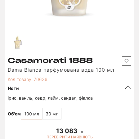
Casamorati 1888
Dama Bianca парфумована вода 100 мл
Код товару: 70636
Ноти
ірис, ваніль, кедр, лайм, сандал, фіалка
Об'єм
100 мл
30 мл
13 083
ПЕРЕВІРИТИ НАЯВНІСТЬ