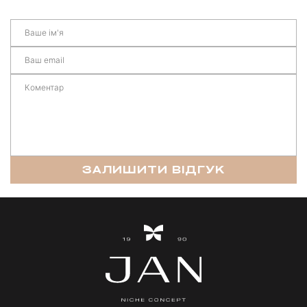
ЗАЛИШИТИ ВІДГУК