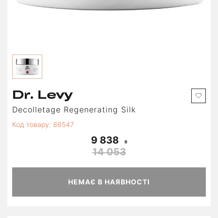
Dr. Levy
Decolletage Regenerating Silk
Код товару: 86547
9 838
14 053
НЕМАЄ В НАЯВНОСТІ