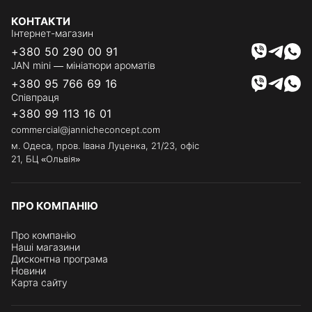
КОНТАКТИ
Інтернет-магазин
+380 50 290 00 91
JAN mini — мініатюри ароматів
+380 95 766 69 16
Співпраця
+380 99 113 16 01
commercial@jannicheconcept.com
м. Одеса, пров. Івана Луценка, 21/23, офіс
21, БЦ «Ольвія»
ПРО КОМПАНІЮ
Про компанію
Наші магазини
Дисконтна програма
Новини
Карта сайту