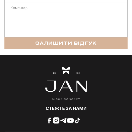
ЗАЛИШИТИ ВІДГУК
СТЕЖТЕ ЗА НАМИ