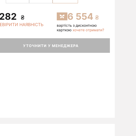
 282
6 554
ЕВІРИТИ НАЯВНІСТЬ
вартість з дисконтною
карткою
хочете отримати?
УТОЧНИТИ У МЕНЕДЖЕРА