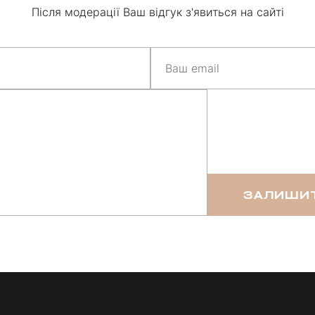
Після модерації Ваш відгук з'явиться на сайті
ЗАЛИШИТ