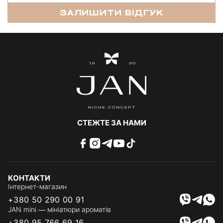
ЗАЛИШИТИ ВІДГУК
СТЕЖТЕ ЗА НАМИ
КОНТАКТИ
Інтернет-магазин
+380 50 290 00 91
JAN mini — мініатюри ароматів
+380 95 766 69 16