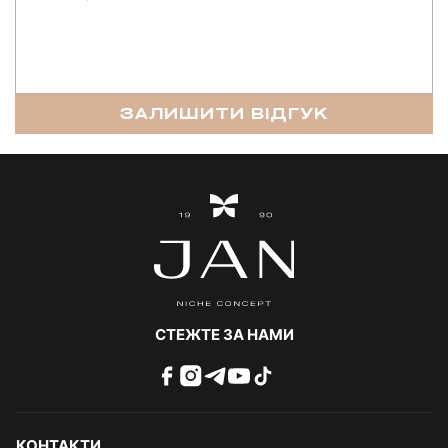
ЗАЛИШИТИ ВІДГУК
СТЕЖТЕ ЗА НАМИ
КОНТАКТИ