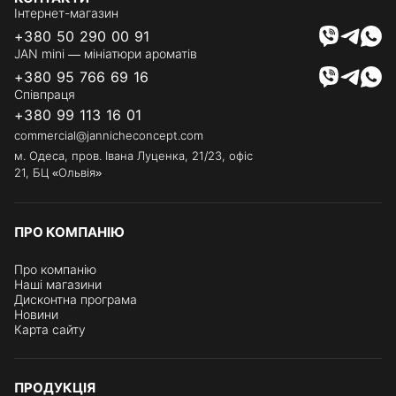
Інтернет-магазин
+380 50 290 00 91
JAN mini — мініатюри ароматів
+380 95 766 69 16
Співпраця
+380 99 113 16 01
commercial@jannicheconcept.com
м. Одеса, пров. Івана Луценка, 21/23, офіс
21, БЦ «Ольвія»
ПРО КОМПАНІЮ
Про компанію
Наші магазини
Дисконтна програма
Новини
Карта сайту
ПРОДУКЦІЯ