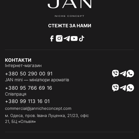
СТЕЖТЕ ЗА НАМИ
КОНТАКТИ
Інтернет-магазин
+380 50 290 00 91
JAN mini — мініатюри ароматів
+380 95 766 69 16
Співпраця
+380 99 113 16 01
commercial@jannicheconcept.com
м. Одеса, пров. Івана Луценка, 21/23, офіс
21, БЦ «Ольвія»