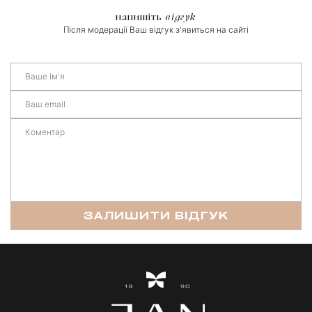
напишіть
відгук
Після модерації Ваш відгук з'явиться на сайті
ЗАЛИШИТИ ВІДГУК