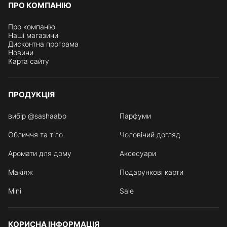
ПРО КОМПАНІЮ
Про компанію
Наші магазини
Дисконтна програма
Новини
Карта сайту
ПРОДУКЦІЯ
вибір @sashaabo
Парфуми
Обличчя та тіло
Чоловічий догляд
Аромати для дому
Аксесуари
Макіяж
Подарункові карти
Mini
Sale
КОРИСНА ІНФОРМАЦІЯ