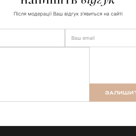
напишіть
відгук
Після модерації Ваш відгук з'явиться на сайті
ЗАЛИШИТ