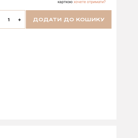
карткою
хочете отримати?
+
ДОДАТИ ДО КОШИКУ