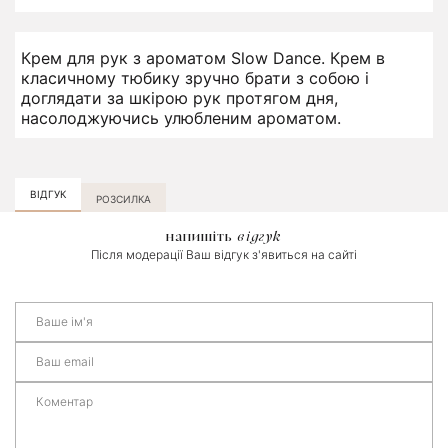
Крем для рук з ароматом Slow Dance. Крем в
класичному тюбику зручно брати з собою і
доглядати за шкірою рук протягом дня,
насолоджуючись улюбленим ароматом.
ВІДГУК
РОЗСИЛКА
напишіть
відгук
Після модерації Ваш відгук з'явиться на сайті