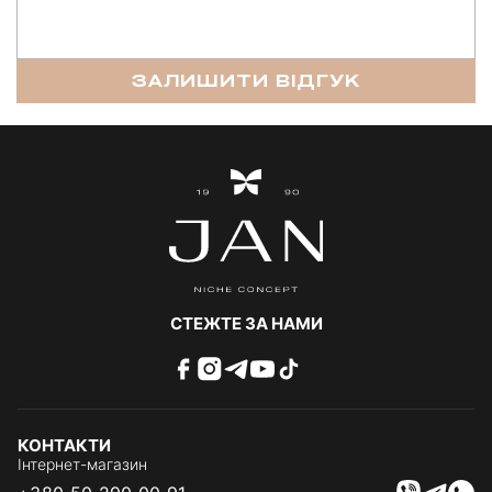
ЗАЛИШИТИ ВІДГУК
СТЕЖТЕ ЗА НАМИ
КОНТАКТИ
Інтернет-магазин