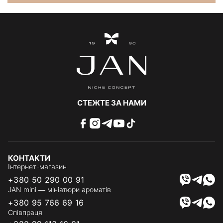
СТЕЖТЕ ЗА НАМИ
КОНТАКТИ
Інтернет-магазин
+380 50 290 00 91
JAN mini — мініатюри ароматів
+380 95 766 69 16
Співпраця