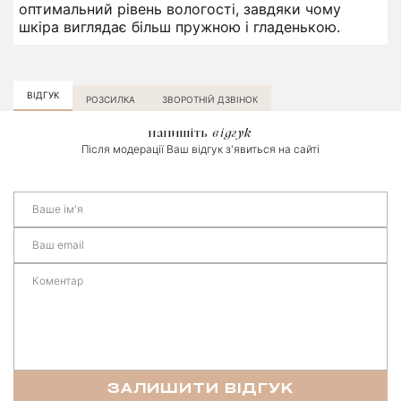
оптимальний рівень вологості, завдяки чому
шкіра виглядає більш пружною і гладенькою.
ВІДГУК
РОЗСИЛКА
ЗВОРОТНІЙ ДЗВІНОК
напишіть
відгук
Після модерації Ваш відгук з'явиться на сайті
ЗАЛИШИТИ ВІДГУК