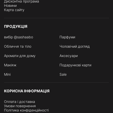
Дисконтна програма
Новини
Карта сайту
ПРОДУКЦІЯ
вибір @sashaabo
Парфуми
Обличчя та тіло
Чоловічий догляд
Аромати для дому
Аксесуари
Макіяж
Подарункові карти
Mini
Sale
КОРИСНА ІНФОРМАЦІЯ
Оплата і доставка
Умови повернення
Політика конфіденційності