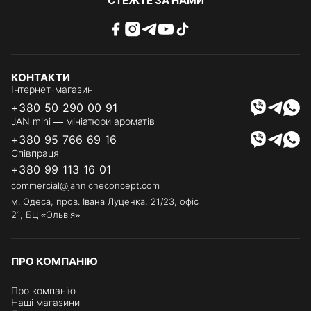
СТЕЖТЕ ЗА НАМИ
КОНТАКТИ
Інтернет-магазин
+380 50 290 00 91
JAN mini — мініатюри ароматів
+380 95 766 69 16
Співпраця
+380 99 113 16 01
commercial@jannicheconcept.com
м. Одеса, пров. Івана Луценка, 21/23, офіс
21, БЦ «Ольвія»
ПРО КОМПАНІЮ
Про компанію
Наші магазини