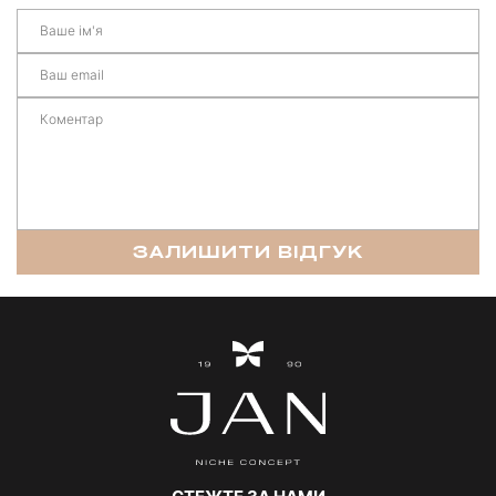
ЗАЛИШИТИ ВІДГУК