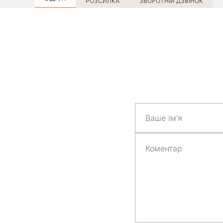
РОЗСИЛКА
ЗВОРОТНІЙ ДЗВІНОК