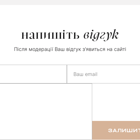
напишіть
відгук
Після модерації Ваш відгук з'явиться на сайті
ЗАЛИШИТ