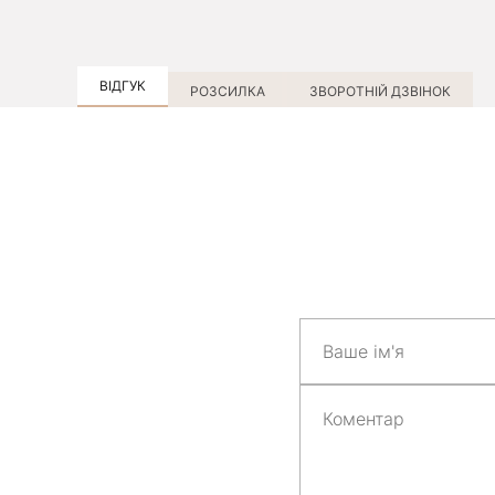
ВІДГУК
РОЗСИЛКА
ЗВОРОТНІЙ ДЗВІНОК