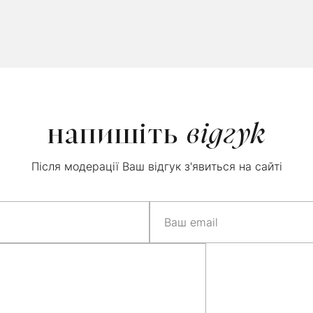
напишіть
відгук
Після модерації Ваш відгук з'явиться на сайті