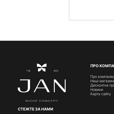
ПРО КОМП
Про компанію
Наші магазин
Дисконтна пр
Новини
Карта сайту
СТЕЖТЕ ЗА НАМИ