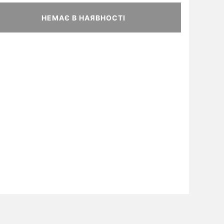
НЕМАЄ В НАЯВНОСТІ