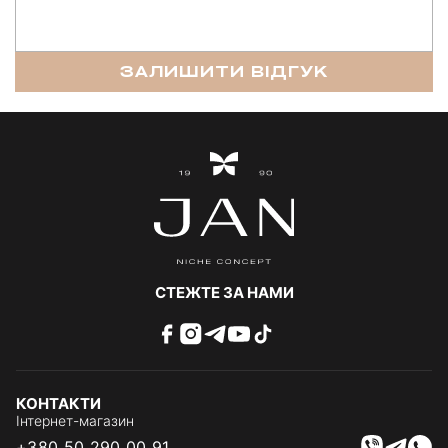
ЗАЛИШИТИ ВІДГУК
СТЕЖТЕ ЗА НАМИ
КОНТАКТИ
Інтернет-магазин
+380 50 290 00 91