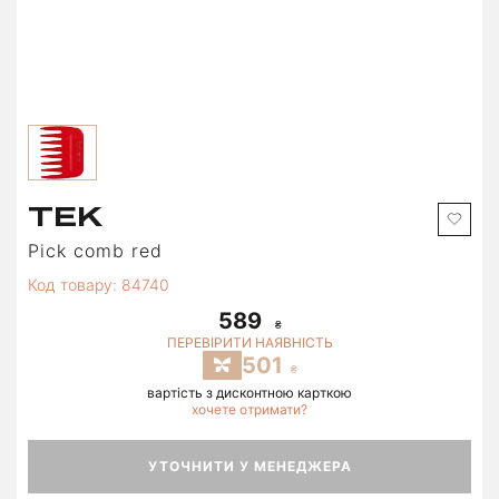
TEK
Pick comb red
Код товару: 84740
589
ПЕРЕВІРИТИ НАЯВНІСТЬ
501
вартість з дисконтною карткою
хочете отримати?
УТОЧНИТИ У МЕНЕДЖЕРА