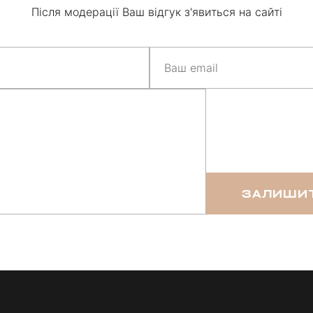
Після модерації Ваш відгук з'явиться на сайті
ЗАЛИШИТ