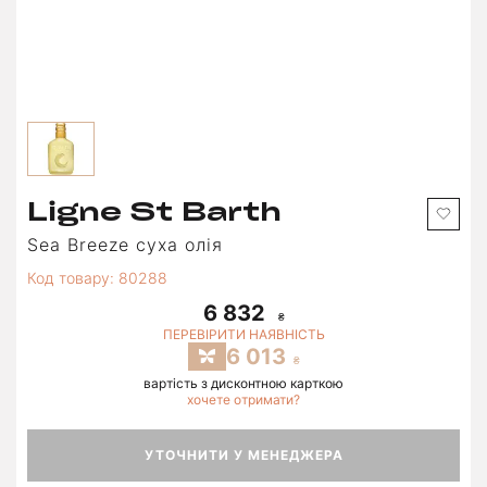
Ligne St Barth
Sea Breeze суха олія
Код товару: 80288
6 832
ПЕРЕВІРИТИ НАЯВНІСТЬ
6 013
вартість з дисконтною карткою
хочете отримати?
УТОЧНИТИ У МЕНЕДЖЕРА