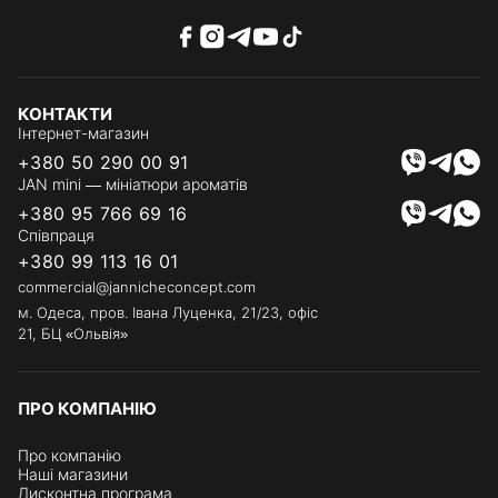
КОНТАКТИ
Інтернет-магазин
+380 50 290 00 91
JAN mini — мініатюри ароматів
+380 95 766 69 16
Співпраця
+380 99 113 16 01
commercial@jannicheconcept.com
м. Одеса, пров. Івана Луценка, 21/23, офіс
21, БЦ «Ольвія»
ПРО КОМПАНІЮ
Про компанію
Наші магазини
Дисконтна програма