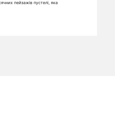
ячних пейзажів пустелі, яка