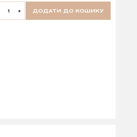
+
ДОДАТИ ДО КОШИКУ