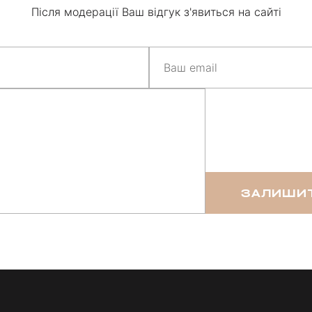
Після модерації Ваш відгук з'явиться на сайті
ЗАЛИШИТ