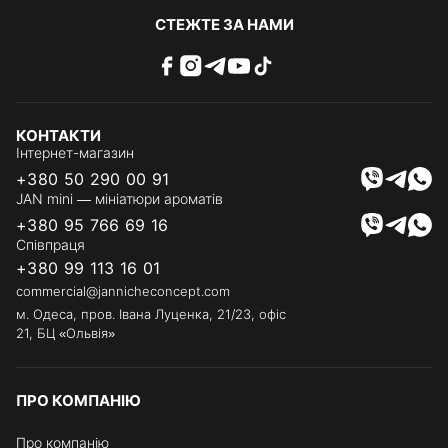
СТЕЖТЕ ЗА НАМИ
КОНТАКТИ
Інтернет-магазин
+380 50 290 00 91
JAN mini — мініатюри ароматів
+380 95 766 69 16
Співпраця
+380 99 113 16 01
commercial@jannicheconcept.com
м. Одеса, пров. Івана Луценка, 21/23, офіс
21, БЦ «Ольвія»
ПРО КОМПАНІЮ
Про компанію