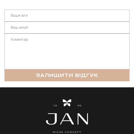
ЗАЛИШИТИ ВІДГУК