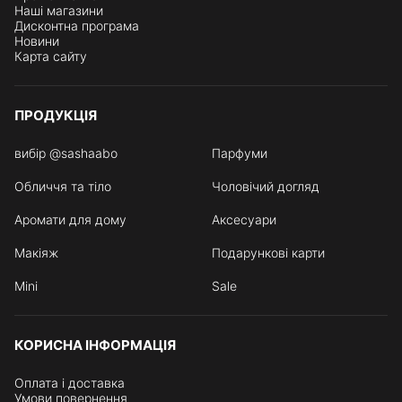
Наші магазини
Дисконтна програма
Новини
Карта сайту
ПРОДУКЦІЯ
вибір @sashaabo
Парфуми
Обличчя та тіло
Чоловічий догляд
Аромати для дому
Аксесуари
Макіяж
Подарункові карти
Mini
Sale
КОРИСНА ІНФОРМАЦІЯ
Оплата і доставка
Умови повернення