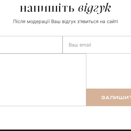
напишіть
відгук
Після модерації Ваш відгук з'явиться на сайті
ЗАЛИШИТ